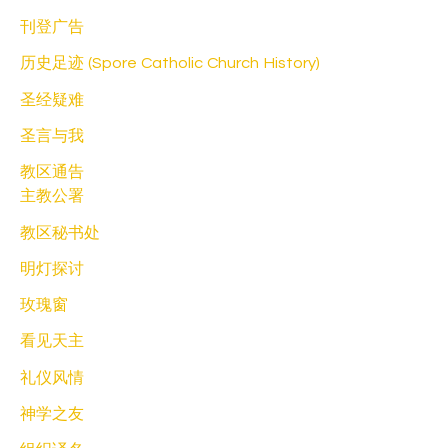
刊登广告
历史足迹 (Spore Catholic Church History)
圣经疑难
圣言与我
教区通告
主教公署
教区秘书处
明灯探讨
玫瑰窗
看见天主
礼仪风情
神学之友