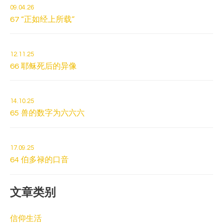
09.04.26
67 “正如经上所载”
12.11.25
66 耶稣死后的异像
14.10.25
65 兽的数字为六六六
17.09.25
64 伯多禄的口音
文章类别
信仰生活