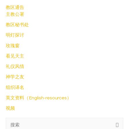
教区通告
主教公署
教区秘书处
明灯探讨
玫瑰窗
看见天主
礼仪风情
神学之友
组织译名
英文资料（English-resources）
视频
搜