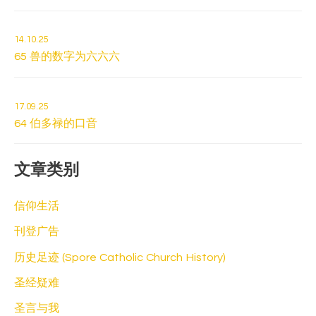
14.10.25
65 兽的数字为六六六
17.09.25
64 伯多禄的口音
文章类别
信仰生活
刊登广告
历史足迹 (Spore Catholic Church History)
圣经疑难
圣言与我