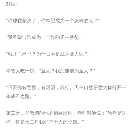
对话：
“你现在领洗了，你希望成为一个怎样的人？”
“我希望自己成为一个好的天主教徒。”
“就此而已吗？为什么不是成为圣人呢？”
牟敦大吃一惊，“圣人？我怎能成为圣人？”
“只要你有意愿，有渴望，就行。天主自然乐意为你打开一
条成圣之路。”
第二天，牟敦询问他的启蒙恩师，老师对他说：“当然是这
样。这是天主对我们每个人的心愿。”