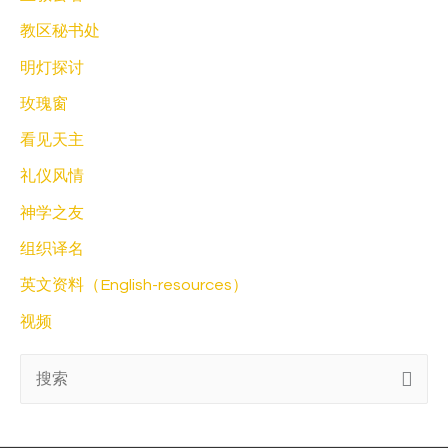
教区秘书处
明灯探讨
玫瑰窗
看见天主
礼仪风情
神学之友
组织译名
英文资料（English-resources）
视频
搜
索