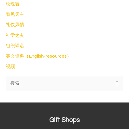
玫瑰窗
看见天主
礼仪风情
神学之友
组织译名
英文资料（English-resources）
视频
搜
索
:
Gift Shops