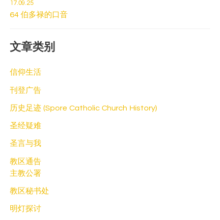
17.09.25
64 伯多禄的口音
文章类别
信仰生活
刊登广告
历史足迹 (Spore Catholic Church History)
圣经疑难
圣言与我
教区通告
主教公署
教区秘书处
明灯探讨