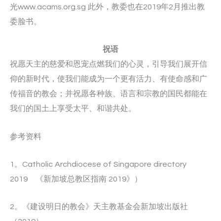
光www.acams.org.sg 此外，教委也在2019年2月推出教
委脸书。
祝语
祝愿天主的慈爱和恩宠点燃我们的心灵，引导我们展开信
仰的新时代，使我们能成为一个更有活力、有使命感和广
传福音的教会；并祝愿各种族、语言和宗教的国民都能在
我们的国土上享受太平、和谐共处。
参考资料
1。Catholic Archdiocese of Singapore directory
2019 《新加坡总教区指南 2019》）
2。《建设明日的教会》天主教基金会新加坡出版社