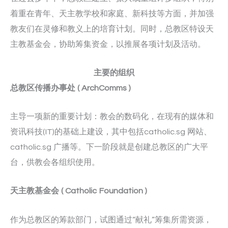
着重在青年、天主教学校和家庭、新科技等方面，并加强
教友们在灵修和教义上的培育计划。同时，总教区特设天
主教基金会，协助筹集资金，以推展各项计划及活动。
主要的组织
总教区传播办事处
( ArchComms )
主导一项新的重要计划：教会的数码化，在现有的媒体和
资讯科技(IT)的基础上建设，其中包括catholic.sg 网站、
catholic.sg 广播等。下一阶段就是创建总教区的广大平
台，供教会各组织使用。
天主教基金会
( Catholic Foundation )
作为总教区的筹款部门，试图通过“献礼”筹集所需资源，