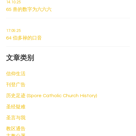
14.10.25
65 兽的数字为六六六
17.09.25
64 伯多禄的口音
文章类别
信仰生活
刊登广告
历史足迹 (Spore Catholic Church History)
圣经疑难
圣言与我
教区通告