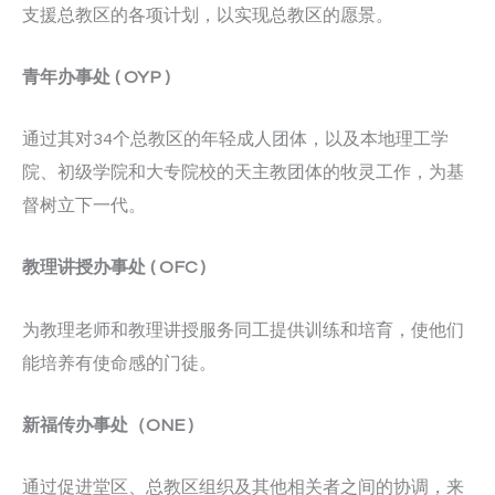
支援总教区的各项计划，以实现总教区的愿景。
青年办事处
( OYP )
通过其对34个总教区的年轻成人团体，以及本地理工学
院、初级学院和大专院校的天主教团体的牧灵工作，为基
督树立下一代。
教理讲授办事处
(
OFC
)
为教理老师和教理讲授服务同工提供训练和培育，使他们
能培养有使命感的门徒。
新福传办事处（
ONE )
通过促进堂区、总教区组织及其他相关者之间的协调，来