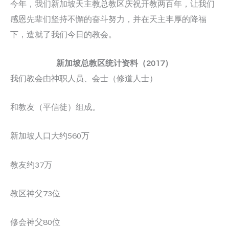
今年，我们新加坡天主教总教区庆祝开教两百年，让我们
感恩先辈们坚持不懈的奋斗努力，并在天主丰厚的降福
下，造就了我们今日的教会。
新加坡总教区统计资料（
2017
）
我们教会由神职人员、会士（修道人士）
和教友（平信徒）组成。
新加坡人口大约560万
教友约37万
教区神父73位
修会神父80位