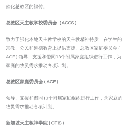
催化总教区的福传。
总教区天主教学校委员会（
ACCS )
致力于强化本地天主教学校的天主教精神特质，在学生的
宗教、公民和道德教育上提供支援。总教区家庭委员会 (
ACF ) 领导、支援和偕同13个附属家庭组织进行工作，为
家庭的牧灵需求推动各项计划。
总教区家庭委员会
( ACF )
领导、支援和偕同13个附属家庭组织进行工作，为家庭的
牧灵需求推动各项计划。
新加坡天主教神学院
( CTIS )