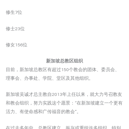
修生7位
修士23位
修女156位
新加坡总教区组织
目前，新加坡总教区有超过150个教会的团体、委员会、
理事会、办事处、学院、堂区及其他组织。
新加坡吴诚才总主教自2013年上任以来，就大力号召教友
和教会组织，努力实践这个愿景：“在新加坡建立一个更有
活力、有使命感和广传福音的教会”。
在过去多年中，总教区建立、振兴或重组许多组织，特别