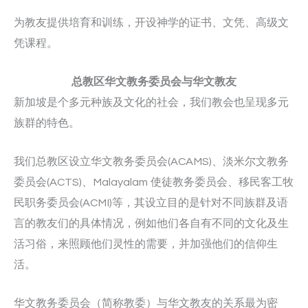
为教友提供培育和训练，开设神学的证书、文凭、高级文
凭课程。
总教区华文教务委员会与华文教友
新加坡是个多元种族及文化的社会，我们教会也呈现多元
族群的特色。
我们总教区设立华文教务委员会(ACAMS)、淡米尔文教务
委员会(ACTS)、Malayalam 使徒教务委员会、移民客工牧
民职务委员会(ACMI)等，其设立目的是针对不同族群及语
言的教友们的具体情况，例如他们各自有不同的文化及生
活习俗，来照顾他们灵性的需要，并加强他们的信仰生
活。
华文教务委员会（简称教委）与华文教友的关系最为密