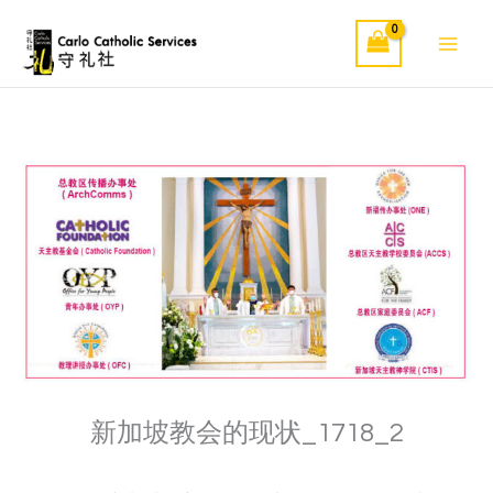
Skip
to
content
新加坡教会的现状_1718_2