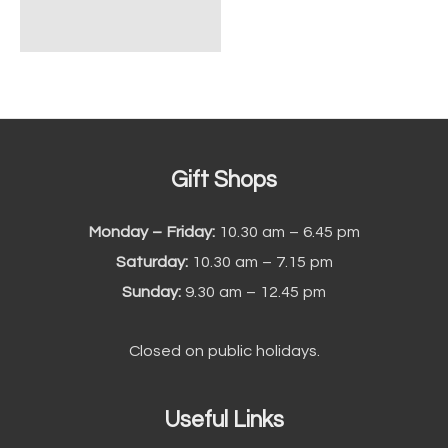
Gift Shops
Monday – Friday:
10.30 am – 6.45 pm
Saturday:
10.30 am – 7.15 pm
Sunday:
9.30 am – 12.45 pm
Closed on public holidays.
Useful Links