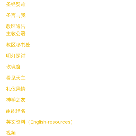
圣经疑难
圣言与我
教区通告
主教公署
教区秘书处
明灯探讨
玫瑰窗
看见天主
礼仪风情
神学之友
组织译名
英文资料（English-resources）
视频