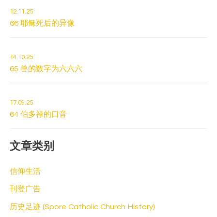
12.11.25
66 耶稣死后的异像
14.10.25
65 兽的数字为六六六
17.09.25
64 伯多禄的口音
文章类别
信仰生活
刊登广告
历史足迹 (Spore Catholic Church History)