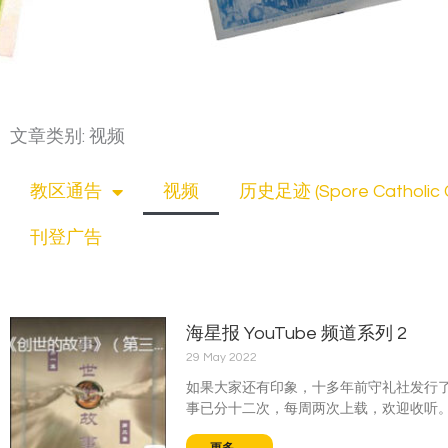
文章类别: 视频
教区通告
视频
历史足迹 (Spore Catholic C
刊登广告
海星报 YouTube 频道系列 2
29 May 2022
如果大家还有印象，十多年前守礼社发行
事已分十二次，每周两次上载，欢迎收听