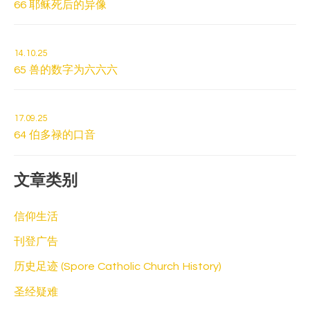
66 耶稣死后的异像
14.10.25
65 兽的数字为六六六
17.09.25
64 伯多禄的口音
文章类别
信仰生活
刊登广告
历史足迹 (Spore Catholic Church History)
圣经疑难