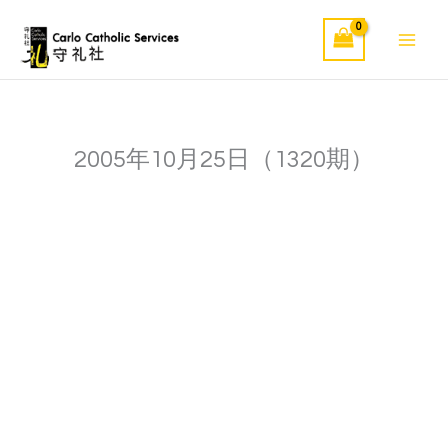
Skip
to
content
2005年10月25日（1320期）