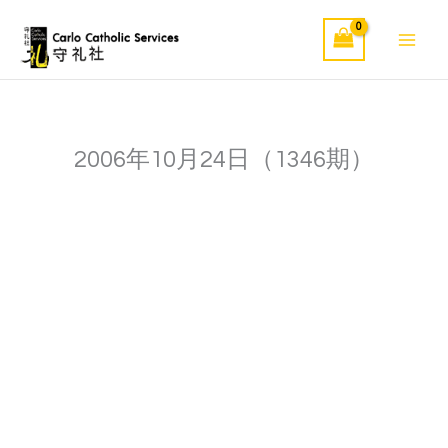
Skip
to
content
2006年10月24日（1346期）