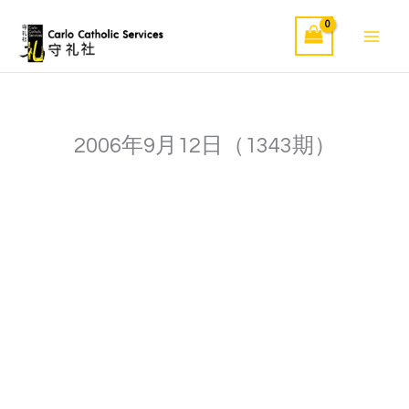
Skip
to
content
2006年9月12日（1343期）