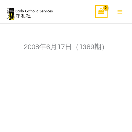
Skip
to
content
2008年6月17日（1389期）