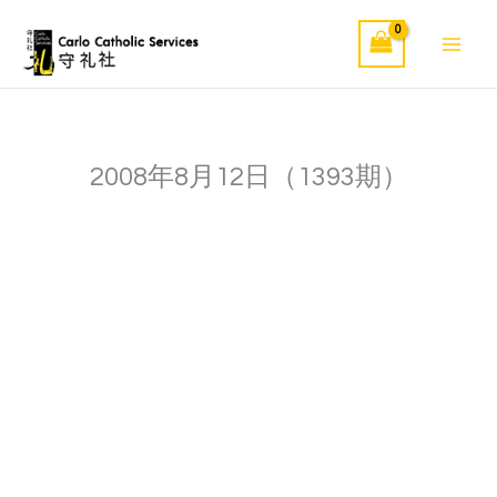
Skip
to
content
2008年8月12日（1393期）