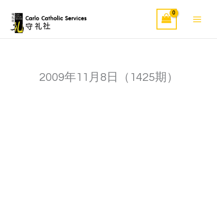
Skip
to
content
2009年11月8日（1425期）