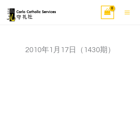
Skip
to
content
2010年1月17日（1430期）