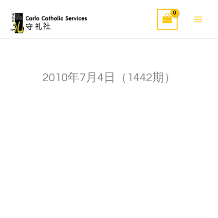
Skip
to
content
2010年7月4日（1442期）