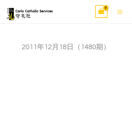
Skip
to
content
2011年12月18日（1480期）