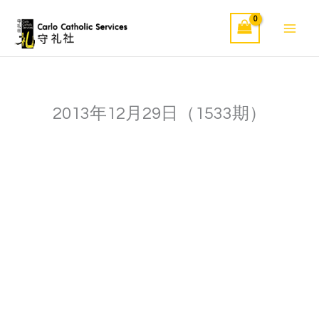
Skip
to
content
2013年12月29日（1533期）