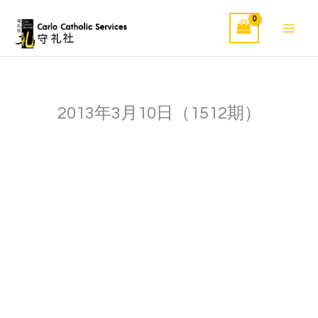
Skip
to
content
2013年3月10日（1512期）