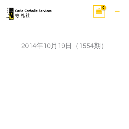
Skip
to
content
2014年10月19日（1554期）