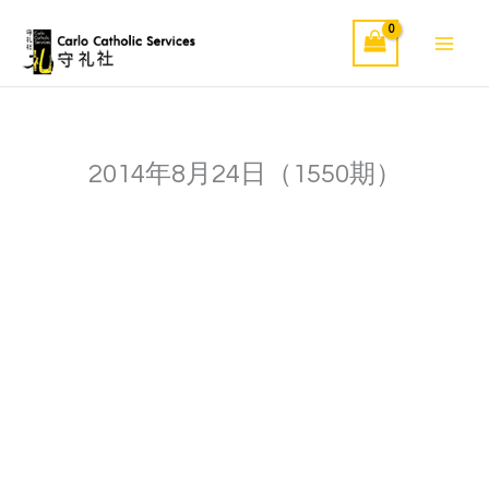
Skip
to
content
2014年8月24日（1550期）