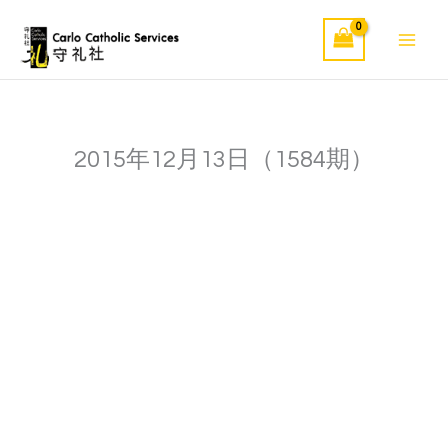
Skip
to
content
2015年12月13日（1584期）