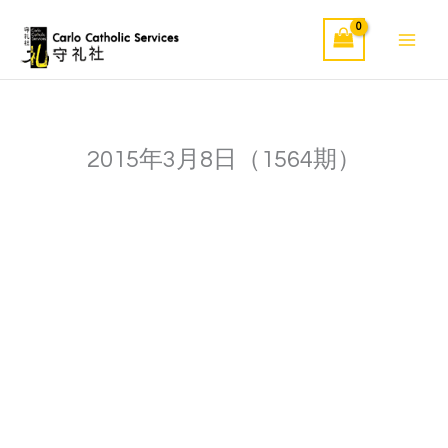
Skip
to
content
2015年3月8日（1564期）