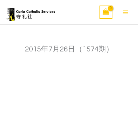
Skip
to
content
2015年7月26日（1574期）