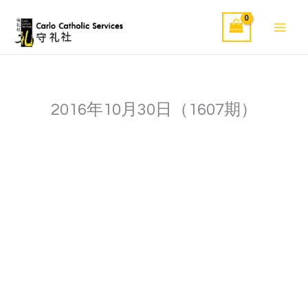
Skip
to
content
2016年10月30日（1607期）