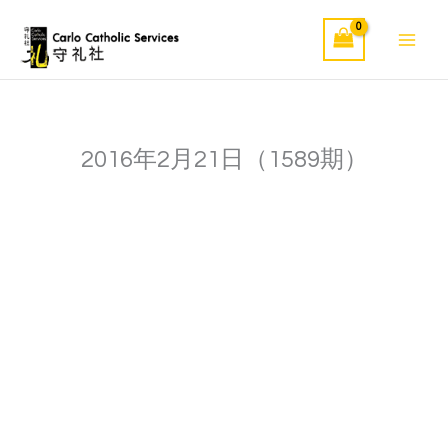
Skip
to
content
2016年2月21日（1589期）