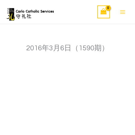
Skip
to
content
2016年3月6日（1590期）