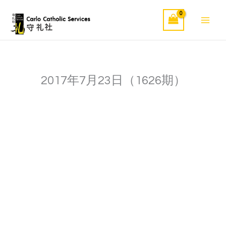
Skip
to
content
2017年7月23日（1626期）