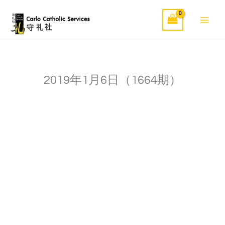
Skip
to
content
2019年1月6日（1664期）