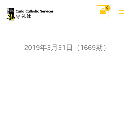
Skip
to
content
2019年3月31日（1669期）