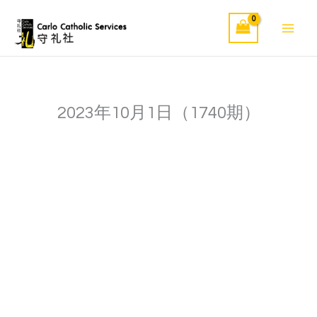
Skip
to
content
2023年10月1日（1740期）