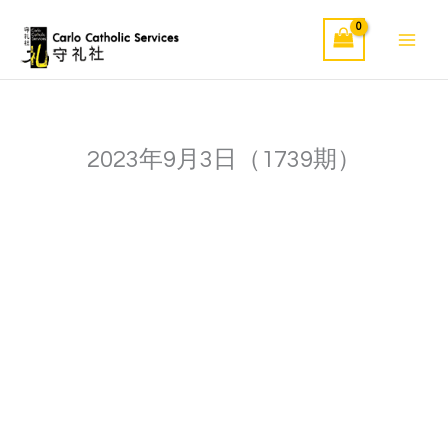
Skip
to
content
2023年9月3日（1739期）