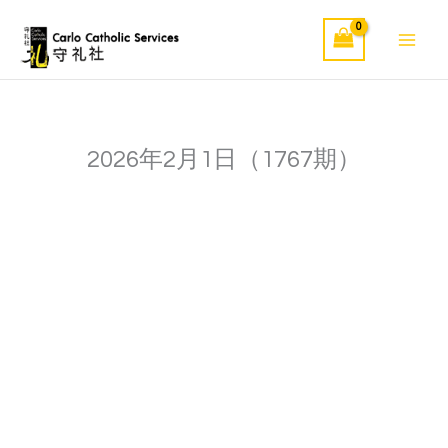
Skip
to
content
2026年2月1日（1767期）